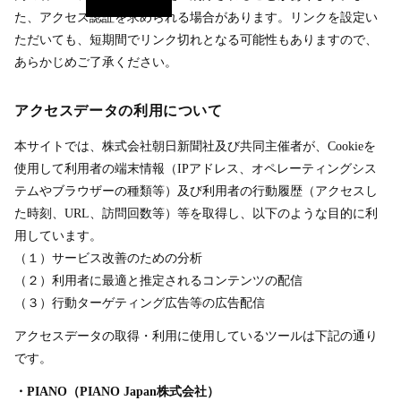
た、アクセス認証を求められる場合があります。リンクを設定い
ただいても、短期間でリンク切れとなる可能性もありますので、
あらかじめご了承ください。
アクセスデータの利用について
本サイトでは、株式会社朝日新聞社及び共同主催者が、Cookieを
使用して利用者の端末情報（IPアドレス、オペレーティングシス
テムやブラウザーの種類等）及び利用者の行動履歴（アクセスし
た時刻、URL、訪問回数等）等を取得し、以下のような目的に利
用しています。
（１）サービス改善のための分析
（２）利用者に最適と推定されるコンテンツの配信
（３）行動ターゲティング広告等の広告配信
アクセスデータの取得・利用に使用しているツールは下記の通り
です。
・PIANO（PIANO Japan株式会社）